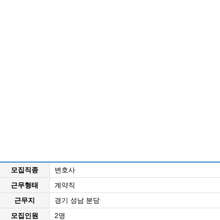
모집직종
변호사
근무형태
계약직
근무지
경기 성남 분당
모집인원
2명