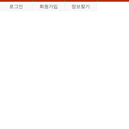
로그인
회원가입
정보찾기