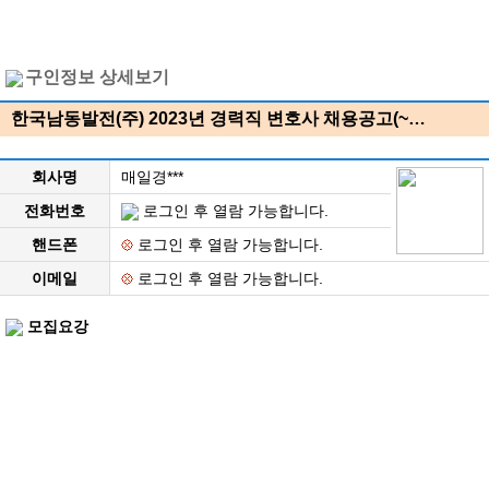
구인정보 상세보기
한국남동발전(주) 2023년 경력직 변호사 채용공고(~…
회사명
매일경***
전화번호
로그인 후 열람 가능합니다.
핸드폰
로그인 후 열람 가능합니다.
이메일
로그인 후 열람 가능합니다.
모집요강