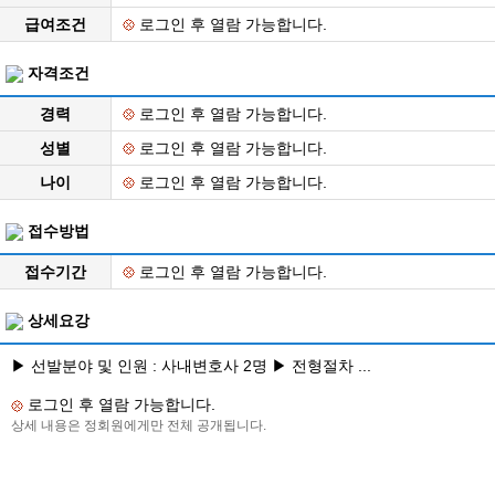
급여조건
로그인 후 열람 가능합니다.
자격조건
경력
로그인 후 열람 가능합니다.
성별
로그인 후 열람 가능합니다.
나이
로그인 후 열람 가능합니다.
접수방법
접수기간
로그인 후 열람 가능합니다.
상세요강
▶ 선발분야 및 인원 : 사내변호사 2명 ▶ 전형절차 ...
로그인 후 열람 가능합니다.
상세 내용은 정회원에게만 전체 공개됩니다.